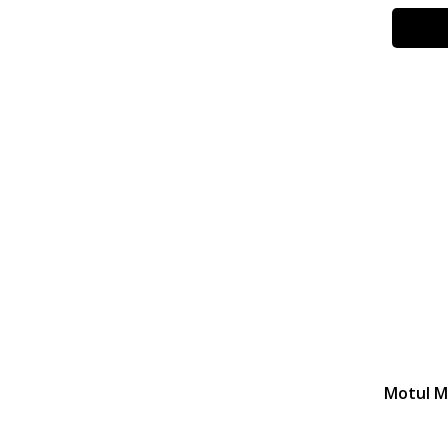
Motul M