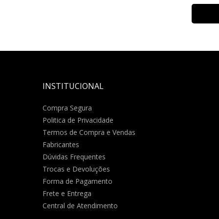
INSTITUCIONAL
Compra Segura
Politica de Privacidade
Termos de Compra e Vendas
Fabricantes
Dúvidas Frequentes
Trocas e Devoluções
Forma de Pagamento
Frete e Entrega
Central de Atendimento