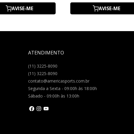
AVISE-ME
AVISE-ME
ATENDIMENTO
(11) 3225-8090
(11) 3225-8090
contato@americasports.com.br
Segunda a Sexta - 09:00h às 18:00h
Sábado - 09:00h às 13:00h