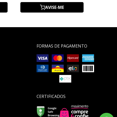
AVISE-ME
FORMAS DE PAGAMENTO
CERTIFICADOS