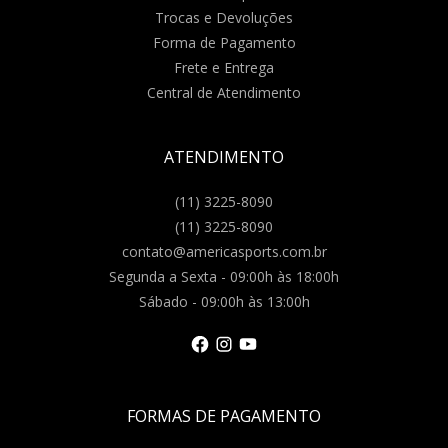
Trocas e Devoluções
Forma de Pagamento
Frete e Entrega
Central de Atendimento
ATENDIMENTO
(11) 3225-8090
(11) 3225-8090
contato@americasports.com.br
Segunda a Sexta - 09:00h às 18:00h
Sábado - 09:00h às 13:00h
FORMAS DE PAGAMENTO