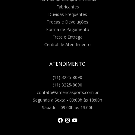
Fabricantes
Dúvidas Frequentes
Trocas e Devoluções
Forma de Pagamento
Frete e Entrega
Central de Atendimento
ATENDIMENTO
(11) 3225-8090
(11) 3225-8090
contato@americasports.com.br
Segunda a Sexta - 09:00h às 18:00h
Sábado - 09:00h às 13:00h