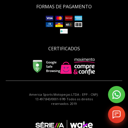
FORMAS DE PAGAMENTO
CERTIFICADOS
America Sports Motopeças LTDA - EPP - CNPJ:
13.497.843/0001-97© Todos os direitos
reservados. 2019