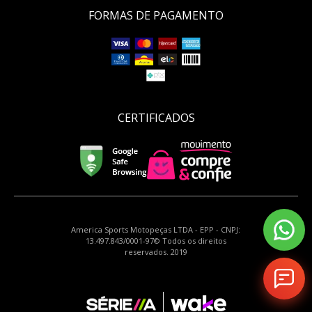
FORMAS DE PAGAMENTO
CERTIFICADOS
America Sports Motopeças LTDA - EPP - CNPJ:
13.497.843/0001-97© Todos os direitos
reservados. 2019