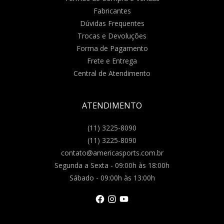
Fabricantes
Dúvidas Frequentes
Trocas e Devoluções
Forma de Pagamento
Frete e Entrega
Central de Atendimento
ATENDIMENTO
(11) 3225-8090
(11) 3225-8090
contato@americasports.com.br
Segunda a Sexta - 09:00h às 18:00h
Sábado - 09:00h às 13:00h