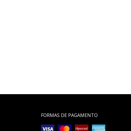
FORMAS DE PAGAMENTO