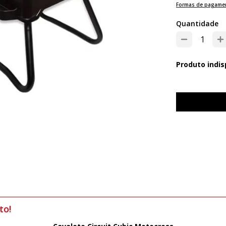
Formas de pagame
Quantidade
Produto indis
to!