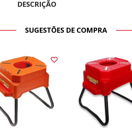
DESCRIÇÃO
SUGESTÕES DE COMPRA