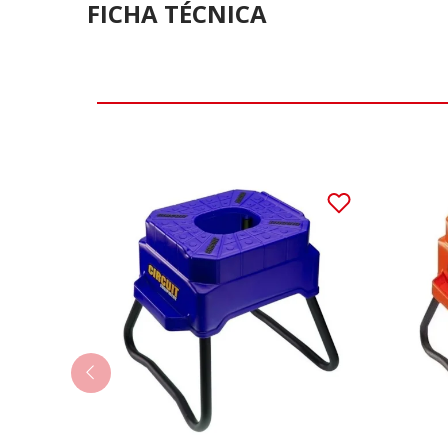
FICHA TÉCNICA