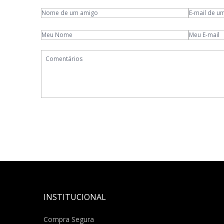
INSTITUCIONAL
Compra Segura