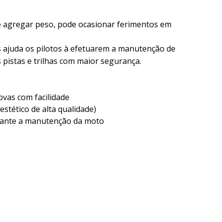
de agregar peso, pode ocasionar ferimentos em
 ajuda os pilotos à efetuarem a manutenção de
pistas e trilhas com maior segurança.
vas com facilidade
stético de alta qualidade)
rante a manutenção da moto