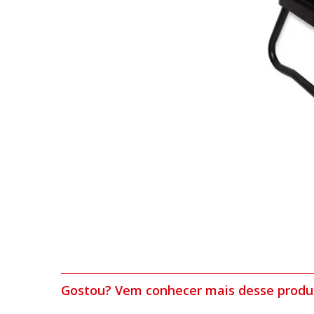
Gostou? Vem conhecer mais desse produ