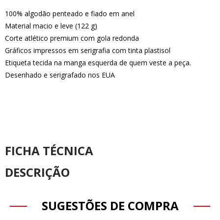
100% algodão penteado e fiado em anel
Material macio e leve (122 g)
Corte atlético premium com gola redonda
Gráficos impressos em serigrafia com tinta plastisol
Etiqueta tecida na manga esquerda de quem veste a peça.
Desenhado e serigrafado nos EUA
FICHA TÉCNICA
DESCRIÇÃO
SUGESTÕES DE COMPRA