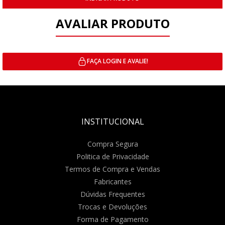
AVALIAR PRODUTO
FAÇA LOGIN E AVALIE!
INSTITUCIONAL
Compra Segura
Politica de Privacidade
Termos de Compra e Vendas
Fabricantes
Dúvidas Frequentes
Trocas e Devoluções
Forma de Pagamento