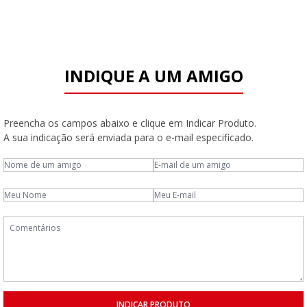
INDIQUE A UM AMIGO
Preencha os campos abaixo e clique em Indicar Produto.
A sua indicação será enviada para o e-mail especificado.
INDICAR PRODUTO