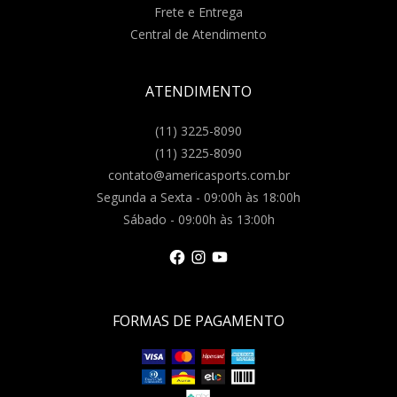
Frete e Entrega
Central de Atendimento
ATENDIMENTO
(11) 3225-8090
(11) 3225-8090
contato@americasports.com.br
Segunda a Sexta - 09:00h às 18:00h
Sábado - 09:00h às 13:00h
FORMAS DE PAGAMENTO