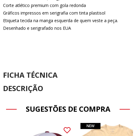
Corte atlético premium com gola redonda
Gráficos impressos em serigrafia com tinta plastisol
Etiqueta tecida na manga esquerda de quem veste a peça.
Desenhado e serigrafado nos EUA
FICHA TÉCNICA
DESCRIÇÃO
SUGESTÕES DE COMPRA
NEW