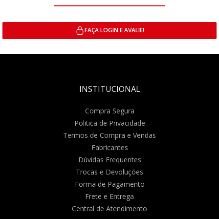
FAÇA LOGIN E AVALIE!
INSTITUCIONAL
Compra Segura
Politica de Privacidade
Termos de Compra e Vendas
Fabricantes
Dúvidas Frequentes
Trocas e Devoluções
Forma de Pagamento
Frete e Entrega
Central de Atendimento