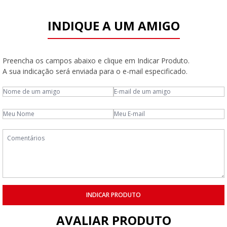
INDIQUE A UM AMIGO
Preencha os campos abaixo e clique em Indicar Produto.
A sua indicação será enviada para o e-mail especificado.
INDICAR PRODUTO
AVALIAR PRODUTO