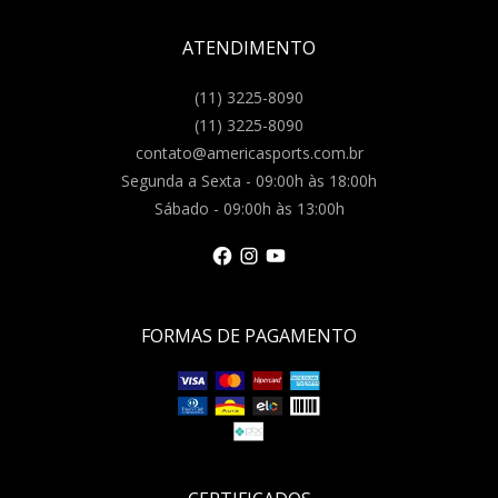
ATENDIMENTO
(11) 3225-8090
(11) 3225-8090
contato@americasports.com.br
Segunda a Sexta - 09:00h às 18:00h
Sábado - 09:00h às 13:00h
FORMAS DE PAGAMENTO