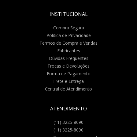
INSTITUCIONAL
Compra Segura
Politica de Privacidade
Termos de Compra e Vendas
Fabricantes
Dúvidas Frequentes
Trocas e Devoluções
Forma de Pagamento
Frete e Entrega
Central de Atendimento
ATENDIMENTO
(11) 3225-8090
(11) 3225-8090