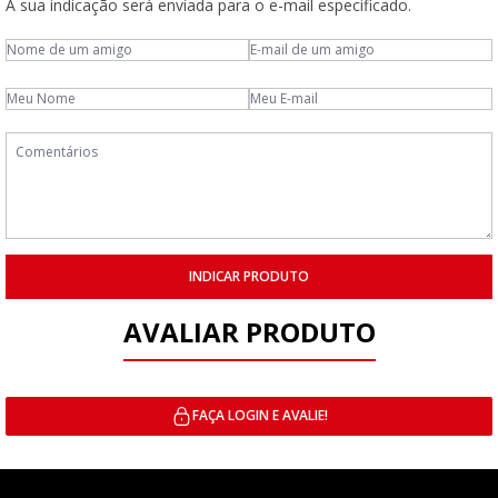
A sua indicação será enviada para o e-mail especificado.
INDICAR PRODUTO
AVALIAR PRODUTO
FAÇA LOGIN E AVALIE!