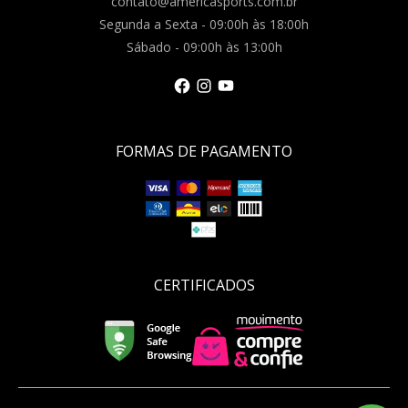
contato@americasports.com.br
Segunda a Sexta - 09:00h às 18:00h
Sábado - 09:00h às 13:00h
FORMAS DE PAGAMENTO
CERTIFICADOS