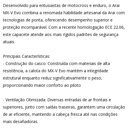
Desenvolvido para entusiastas de motocross e enduro, o Arai
MX-V Evo combina a renomada habilidade artesanal da Arai com
tecnologias de ponta, oferecendo desempenho superior e
proteção incomparável. Com a recente homologação ECE 22.06,
este capacete atende aos mais rígidos padrões de segurança
atuais.
Principais Características:
- Construção do casco: Construída com materiais de alta
resistência, a calota do MX-V Evo mantém a integridade
estrutural enquanto reduz significativamente o peso,
proporcionando maior conforto ao piloto
- Ventilação Otimizada: Diversas entradas de ar frontais e
superiores, junto com saídas traseiras, garantem uma circulação
de ar eficiente, mantendo a cabeça fresca até nas condições
mais desafiadoras.