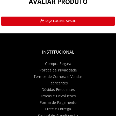
AVALIAR PRODUTO
FAÇA LOGIN E AVALIE!
INSTITUCIONAL
Compra Segura
Politica de Privacidade
Termos de Compra e Vendas
Fabricantes
Dúvidas Frequentes
Trocas e Devoluções
Forma de Pagamento
Frete e Entrega
Central de Atendimento