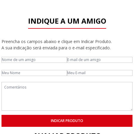
INDIQUE A UM AMIGO
Preencha os campos abaixo e clique em Indicar Produto.
A sua indicação será enviada para o e-mail especificado.
INDICAR PRODUTO