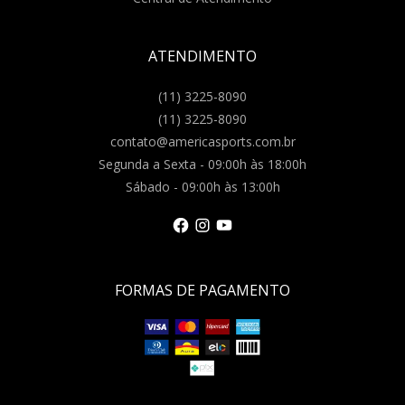
ATENDIMENTO
(11) 3225-8090
(11) 3225-8090
contato@americasports.com.br
Segunda a Sexta - 09:00h às 18:00h
Sábado - 09:00h às 13:00h
FORMAS DE PAGAMENTO