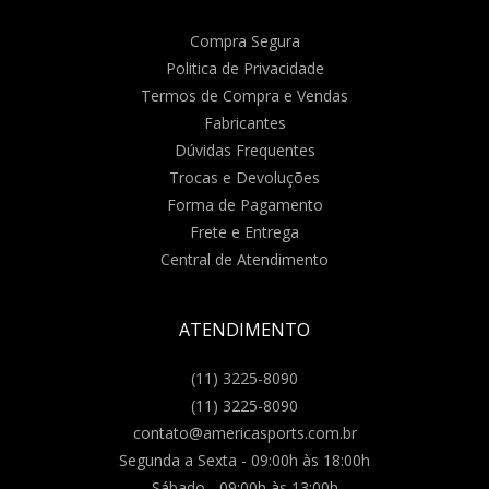
Compra Segura
Politica de Privacidade
Termos de Compra e Vendas
Fabricantes
Dúvidas Frequentes
Trocas e Devoluções
Forma de Pagamento
Frete e Entrega
Central de Atendimento
ATENDIMENTO
(11) 3225-8090
(11) 3225-8090
contato@americasports.com.br
Segunda a Sexta - 09:00h às 18:00h
Sábado - 09:00h às 13:00h