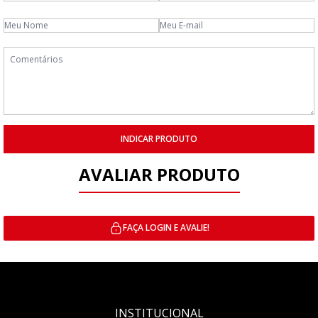
INDICAR PRODUTO
AVALIAR PRODUTO
FAÇA LOGIN E AVALIE!
INSTITUCIONAL