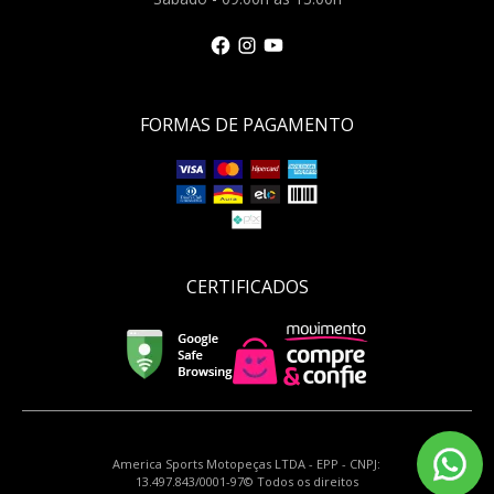
FORMAS DE PAGAMENTO
CERTIFICADOS
America Sports Motopeças LTDA - EPP - CNPJ:
13.497.843/0001-97© Todos os direitos