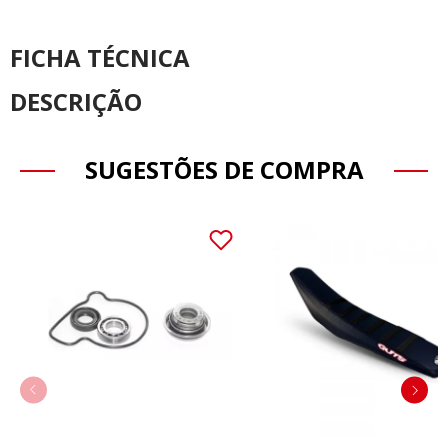
FICHA TÉCNICA
DESCRIÇÃO
SUGESTÕES DE COMPRA