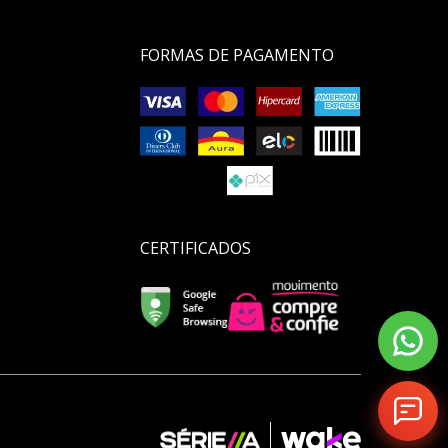
FORMAS DE PAGAMENTO
CERTIFICADOS