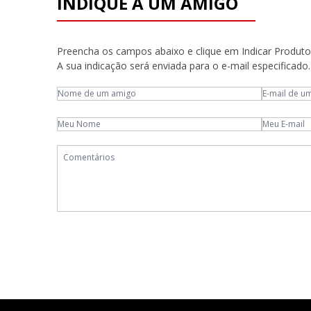
INDIQUE A UM AMIGO
Preencha os campos abaixo e clique em Indicar Produto
A sua indicação será enviada para o e-mail especificado.