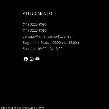
ATENDIMENTO
(11) 3225-8090
(11) 3225-8090
contato@americasports.com.br
Segunda a Sexta - 09:00h às 18:00h
Sábado - 09:00h às 13:00h
odos os direitos reservados. 2019