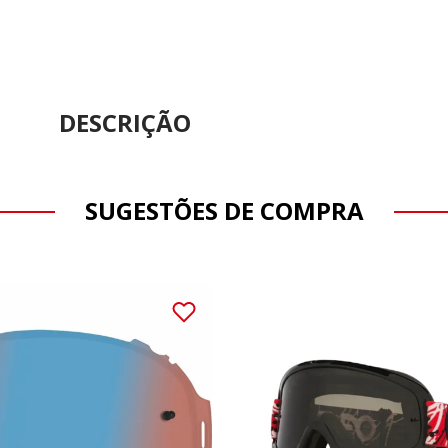
DESCRIÇÃO
SUGESTÕES DE COMPRA