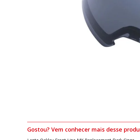
Gostou? Vem conhecer mais desse produ