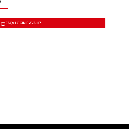
O
FAÇA LOGIN E AVALIE!