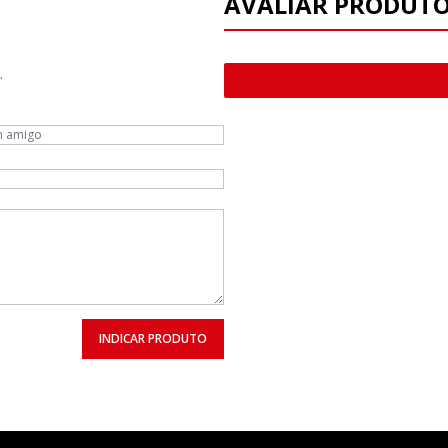
AVALIAR PRODUT
.
INDICAR PRODUTO