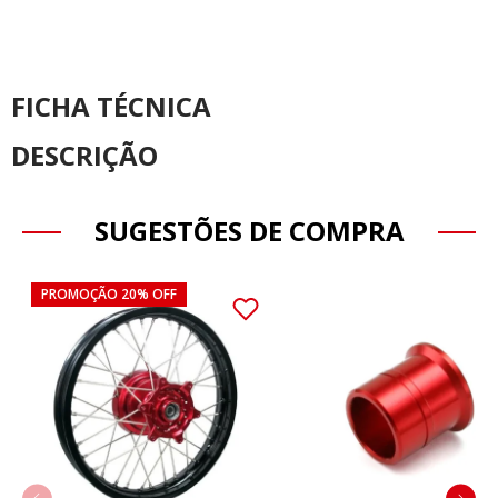
FICHA TÉCNICA
DESCRIÇÃO
SUGESTÕES DE COMPRA
PROMOÇÃO 20% OFF