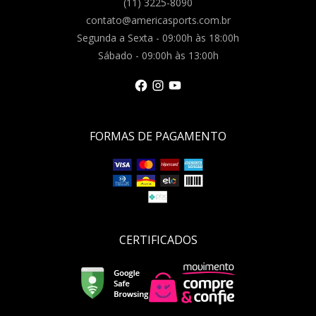
(11) 3225-8090
contato@americasports.com.br
Segunda a Sexta - 09:00h às 18:00h
Sábado - 09:00h às 13:00h
FORMAS DE PAGAMENTO
CERTIFICADOS