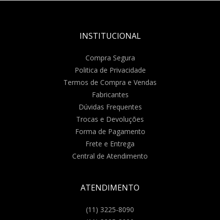
INSTITUCIONAL
Compra Segura
Politica de Privacidade
Termos de Compra e Vendas
Fabricantes
Dúvidas Frequentes
Trocas e Devoluções
Forma de Pagamento
Frete e Entrega
Central de Atendimento
ATENDIMENTO
(11) 3225-8090