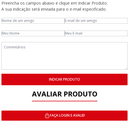
Preencha os campos abaixo e clique em Indicar Produto.
A sua indicação será enviada para o e-mail especificado.
INDICAR PRODUTO
AVALIAR PRODUTO
FAÇA LOGIN E AVALIE!