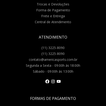
Trocas e Devoluções
Forma de Pagamento
Frete e Entrega
Central de Atendimento
ATENDIMENTO
(11) 3225-8090
(11) 3225-8090
contato@americasports.com.br
Segunda a Sexta - 09:00h às 18:00h
Sábado - 09:00h às 13:00h
FORMAS DE PAGAMENTO